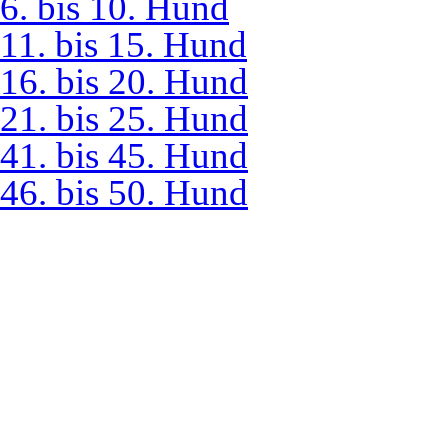
6. bis 10. Hund
11. bis 15. Hund
16. bis 20. Hund
21. bis 25. Hund
41. bis 45. Hund
46. bis 50. Hund