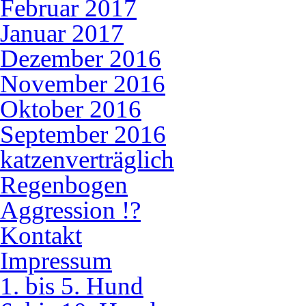
Februar 2017
Januar 2017
Dezember 2016
November 2016
Oktober 2016
September 2016
katzenverträglich
Regenbogen
Aggression !?
Kontakt
Impressum
1. bis 5. Hund