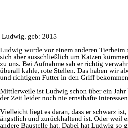
Ludwig, geb: 2015
Ludwig wurde vor einem anderen Tierheim 
sich aber ausschließlich um Katzen kümmer
zu uns. Bei Aufnahme sah er richtig verwahr
überall kahle, rote Stellen. Das haben wir a
und richtigem Futter in den Griff bekommen
Mittlerweile ist Ludwig schon über ein Jahr b
der Zeit leider noch nie ernsthafte Interessent
Vielleicht liegt es daran, dass er schwarz ist
ängstlich und zurückhaltend ist. Oder weil e
andere Baustelle hat. Dabei hat Ludwig so g