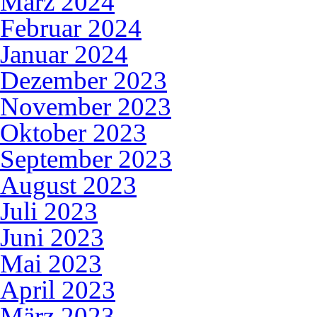
März 2024
Februar 2024
Januar 2024
Dezember 2023
November 2023
Oktober 2023
September 2023
August 2023
Juli 2023
Juni 2023
Mai 2023
April 2023
März 2023