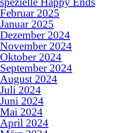
spezielle Happy Ends
Februar 2025
Januar 2025
Dezember 2024
November 2024
Oktober 2024
September 2024
August 2024
Juli 2024
Juni 2024
Mai 2024
April 2024