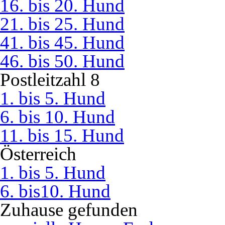
16. bis 20. Hund
21. bis 25. Hund
41. bis 45. Hund
46. bis 50. Hund
Postleitzahl 8
1. bis 5. Hund
6. bis 10. Hund
11. bis 15. Hund
Österreich
1. bis 5. Hund
6. bis10. Hund
Zuhause gefunden