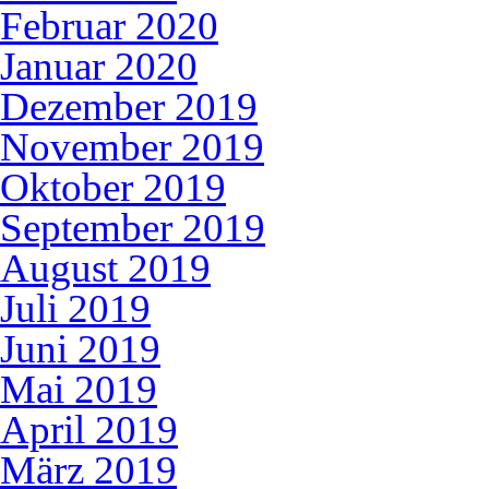
Februar 2020
Januar 2020
Dezember 2019
November 2019
Oktober 2019
September 2019
August 2019
Juli 2019
Juni 2019
Mai 2019
April 2019
März 2019