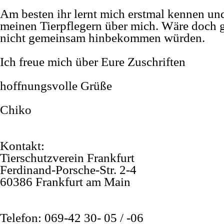
Am besten ihr lernt mich erstmal kennen un
meinen Tierpflegern über mich. Wäre doch g
nicht gemeinsam hinbekommen würden.
Ich freue mich über Eure Zuschriften
hoffnungsvolle Grüße
Chiko
Kontakt:
Tierschutzverein Frankfurt
Ferdinand-
Porsche-
Str. 2-
4
60386 Frankfurt am Main
Telefon: 069-
42 30-
05 / -
06