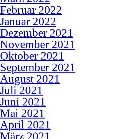
Februar 2022
Januar 2022
Dezember 2021
November 2021
Oktober 2021
September 2021
August 2021
Juli 2021
Juni 2021
Mai 2021
April 2021
März 2021