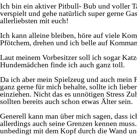
Ich bin ein aktiver Pitbull-
Bub und voller Ta
verspielt und gehe natürlich super gerne Ga
allerliebsten mit euch!
Ich kann alleine bleiben, höre auf viele Kom
Pfötchem, drehen und ich belle auf Kommando
Laut meinem Vorbesitzer soll ich sogar Ka
Hundemädchen finde ich auch ganz toll.
Da ich aber mein Spielzeug und auch mein F
ganz gerne für mich behalte, sollte ich lieber
einziehen. Nicht das es unnötigen Stress Zu
sollten bereits auch schon etwas Älter sein.
Generell kann man über mich sagen, dass ich 
allerdings auch seine Grenzen kennen muss
unbedingt mit dem Kopf durch die Wand und 