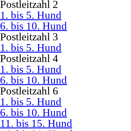
Postleitzahl 2
1. bis 5. Hund
6. bis 10. Hund
Postleitzahl 3
1. bis 5. Hund
Postleitzahl 4
1. bis 5. Hund
6. bis 10. Hund
Postleitzahl 6
1. bis 5. Hund
6. bis 10. Hund
11. bis 15. Hund