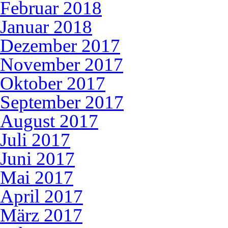
Februar 2018
Januar 2018
Dezember 2017
November 2017
Oktober 2017
September 2017
August 2017
Juli 2017
Juni 2017
Mai 2017
April 2017
März 2017