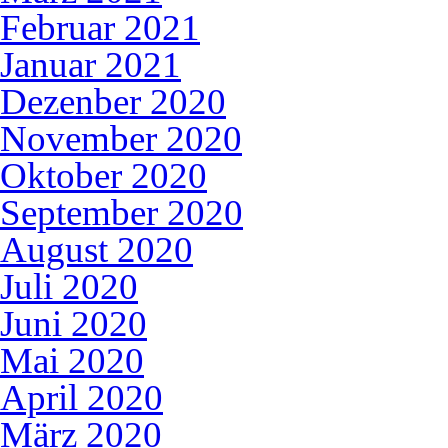
Februar 2021
Januar 2021
Dezenber 2020
November 2020
Oktober 2020
September 2020
August 2020
Juli 2020
Juni 2020
Mai 2020
April 2020
März 2020