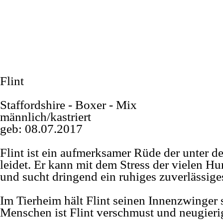
Flint
Staffordshire -
Boxer -
Mix
männlich/kastriert
geb: 08.07.2017
Flint ist ein aufmerksamer Rüde der unter de
leidet. Er kann mit dem Stress der vielen 
und sucht dringend ein ruhiges zuverlässig
Im Tierheim hält Flint seinen Innenzwinger 
Menschen ist Flint verschmust und neugieri