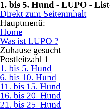
1. bis 5. Hund - LUPO - Lis
Direkt zum Seiteninhalt
Hauptmenü:
Home
Was ist LUPO ?
Zuhause gesucht
Postleitzahl 1
1. bis 5. Hund
6. bis 10. Hund
11. bis 15. Hund
16. bis 20. Hund
21. bis 25. Hund