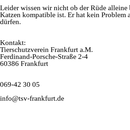
Leider wissen wir nicht ob der Rüde alleine
Katzen kompatible ist. Er hat kein Problem a
dürfen.
Kontakt:
Tierschutzverein Frankfurt a.M.
Ferdinand-
Porsche-
Straße 2-
4
60386 Frankfurt
069-
42 30 05
info@tsv-
frankfurt.de