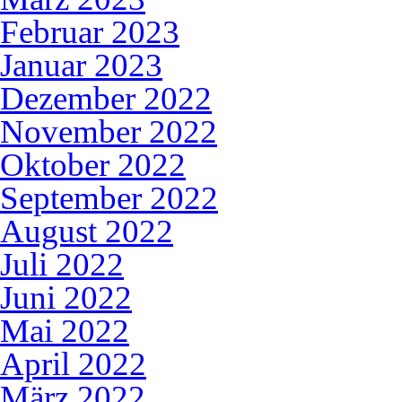
Februar 2023
Januar 2023
Dezember 2022
November 2022
Oktober 2022
September 2022
August 2022
Juli 2022
Juni 2022
Mai 2022
April 2022
März 2022