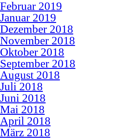
Februar 2019
Januar 2019
Dezember 2018
November 2018
Oktober 2018
September 2018
August 2018
Juli 2018
Juni 2018
Mai 2018
April 2018
März 2018