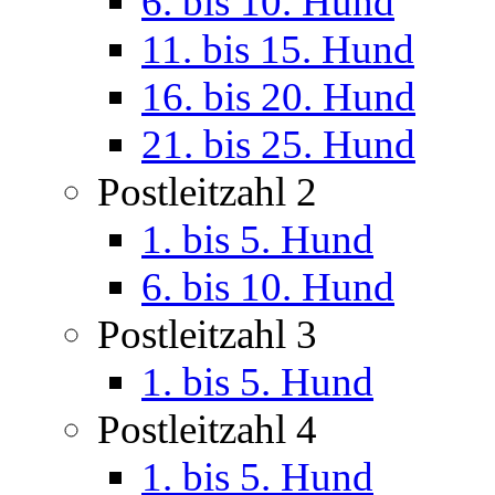
6. bis 10. Hund
11. bis 15. Hund
16. bis 20. Hund
21. bis 25. Hund
Postleitzahl 2
1. bis 5. Hund
6. bis 10. Hund
Postleitzahl 3
1. bis 5. Hund
Postleitzahl 4
1. bis 5. Hund