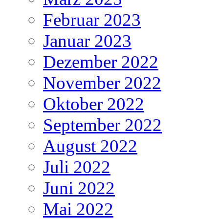
Februar 2023
Januar 2023
Dezember 2022
November 2022
Oktober 2022
September 2022
August 2022
Juli 2022
Juni 2022
Mai 2022