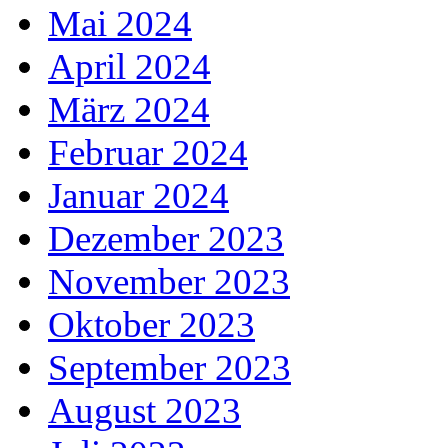
Mai 2024
April 2024
März 2024
Februar 2024
Januar 2024
Dezember 2023
November 2023
Oktober 2023
September 2023
August 2023