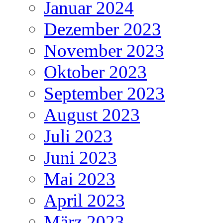
Januar 2024
Dezember 2023
November 2023
Oktober 2023
September 2023
August 2023
Juli 2023
Juni 2023
Mai 2023
April 2023
März 2023