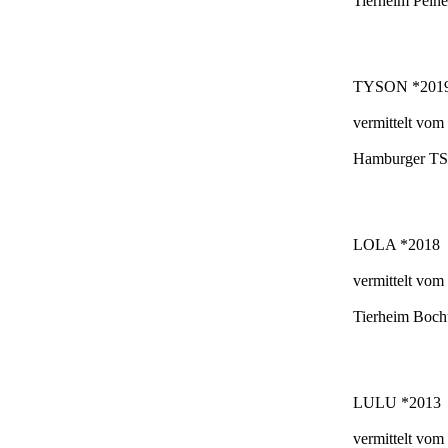
Tierheim Peine
TYSON *201
vermittelt vom
Hamburger T
LOLA *2018
vermittelt vom
Tierheim Boc
LULU *2013
vermittelt vom