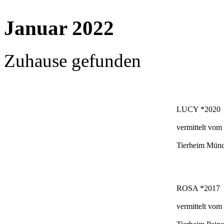
Januar 2022
Zuhause gefunden
LUCY *2020
vermittelt vom
Tierheim Mün
ROSA *2017
vermittelt vom