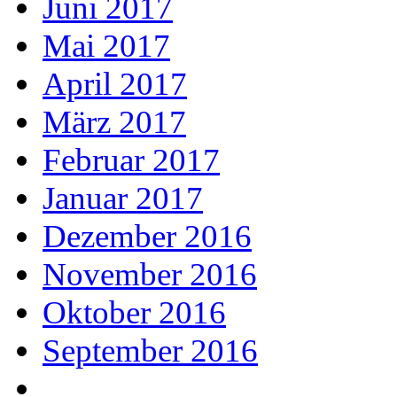
Juni 2017
Mai 2017
April 2017
März 2017
Februar 2017
Januar 2017
Dezember 2016
November 2016
Oktober 2016
September 2016