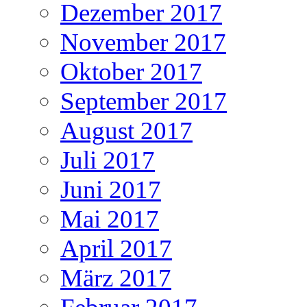
Dezember 2017
November 2017
Oktober 2017
September 2017
August 2017
Juli 2017
Juni 2017
Mai 2017
April 2017
März 2017