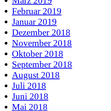
März 2019
Februar 2019
Januar 2019
Dezember 2018
November 2018
Oktober 2018
September 2018
August 2018
Juli 2018
Juni 2018
Mai 2018