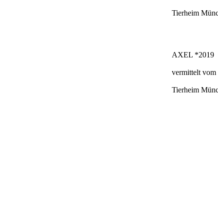
Tierheim Mün
AXEL *2019
vermittelt vom
Tierheim Mün