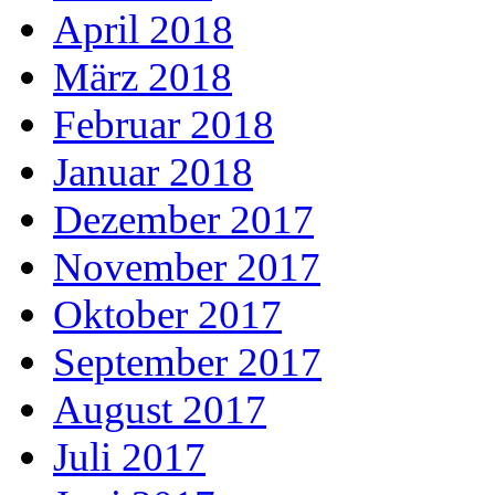
April 2018
März 2018
Februar 2018
Januar 2018
Dezember 2017
November 2017
Oktober 2017
September 2017
August 2017
Juli 2017