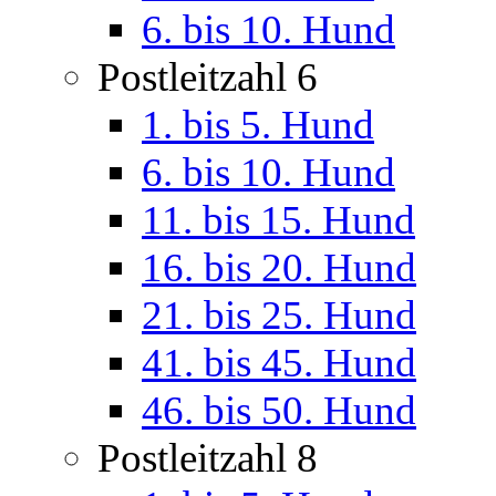
6. bis 10. Hund
Postleitzahl 6
1. bis 5. Hund
6. bis 10. Hund
11. bis 15. Hund
16. bis 20. Hund
21. bis 25. Hund
41. bis 45. Hund
46. bis 50. Hund
Postleitzahl 8