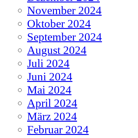
November 2024
Oktober 2024
September 2024
August 2024
Juli 2024
Juni 2024
Mai 2024
April 2024
März 2024
Februar 2024