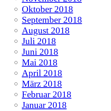
Oktober 2018
September 2018
August 2018
Juli 2018
Juni 2018
Mai 2018
April 2018
März 2018
Februar 2018
Januar 2018