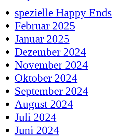
spezielle Happy Ends
Februar 2025
Januar 2025
Dezember 2024
November 2024
Oktober 2024
September 2024
August 2024
Juli 2024
Juni 2024