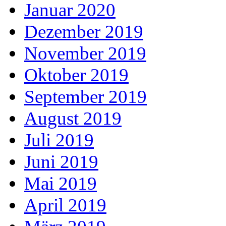
Januar 2020
Dezember 2019
November 2019
Oktober 2019
September 2019
August 2019
Juli 2019
Juni 2019
Mai 2019
April 2019