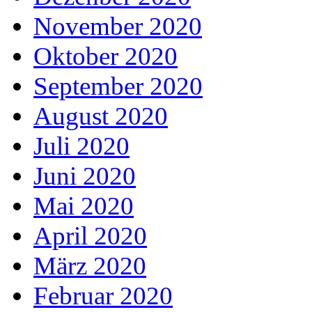
November 2020
Oktober 2020
September 2020
August 2020
Juli 2020
Juni 2020
Mai 2020
April 2020
März 2020
Februar 2020