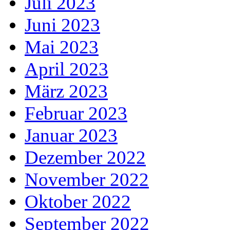
Juli 2023
Juni 2023
Mai 2023
April 2023
März 2023
Februar 2023
Januar 2023
Dezember 2022
November 2022
Oktober 2022
September 2022