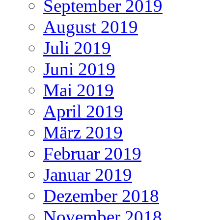
September 2019
August 2019
Juli 2019
Juni 2019
Mai 2019
April 2019
März 2019
Februar 2019
Januar 2019
Dezember 2018
November 2018