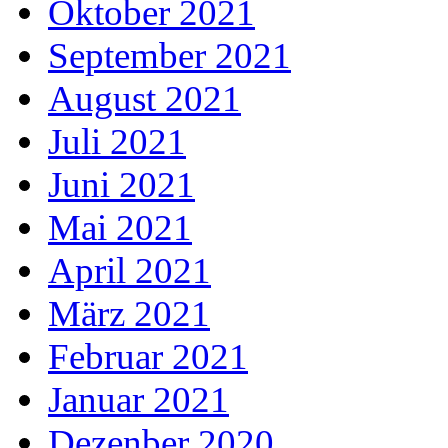
Oktober 2021
September 2021
August 2021
Juli 2021
Juni 2021
Mai 2021
April 2021
März 2021
Februar 2021
Januar 2021
Dezenber 2020