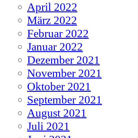
April 2022
März 2022
Februar 2022
Januar 2022
Dezember 2021
November 2021
Oktober 2021
September 2021
August 2021
Juli 2021