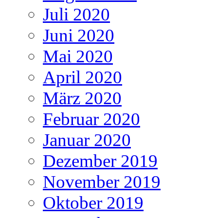
Juli 2020
Juni 2020
Mai 2020
April 2020
März 2020
Februar 2020
Januar 2020
Dezember 2019
November 2019
Oktober 2019