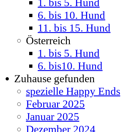
1. bis 5. Hund
6. bis 10. Hund
11. bis 15. Hund
Österreich
1. bis 5. Hund
6. bis10. Hund
Zuhause gefunden
spezielle Happy Ends
Februar 2025
Januar 2025
Dezember 2024