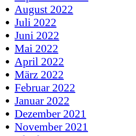
August 2022
Juli 2022
Juni 2022
Mai 2022
April 2022
März 2022
Februar 2022
Januar 2022
Dezember 2021
November 2021