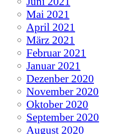
Juni 2021
Mai 2021
April 2021
März 2021
Februar 2021
Januar 2021
Dezenber 2020
November 2020
Oktober 2020
September 2020
August 2020