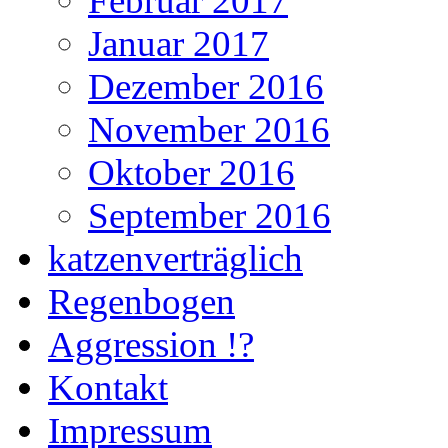
Februar 2017
Januar 2017
Dezember 2016
November 2016
Oktober 2016
September 2016
katzenverträglich
Regenbogen
Aggression !?
Kontakt
Impressum